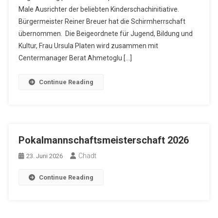
Male Ausrichter der beliebten Kinderschachinitiative.
Bürgermeister Reiner Breuer hat die Schirmherrschaft
übernommen. Die Beigeordnete für Jugend, Bildung und
Kultur, Frau Ursula Platen wird zusammen mit
Centermanager Berat Ahmetoglu […]
Continue Reading
Pokalmannschaftsmeisterschaft 2026
Chadt
23. Juni 2026
Continue Reading