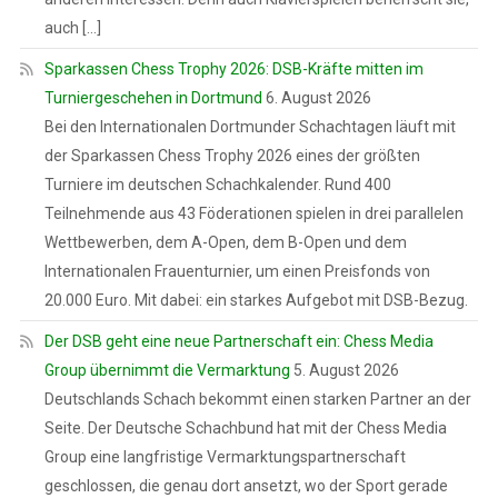
auch […]
Sparkassen Chess Trophy 2026: DSB-Kräfte mitten im
Turniergeschehen in Dortmund
6. August 2026
Bei den Internationalen Dortmunder Schachtagen läuft mit
der Sparkassen Chess Trophy 2026 eines der größten
Turniere im deutschen Schachkalender. Rund 400
Teilnehmende aus 43 Föderationen spielen in drei parallelen
Wettbewerben, dem A-Open, dem B-Open und dem
Internationalen Frauenturnier, um einen Preisfonds von
20.000 Euro. Mit dabei: ein starkes Aufgebot mit DSB-Bezug.
Der DSB geht eine neue Partnerschaft ein: Chess Media
Group übernimmt die Vermarktung
5. August 2026
Deutschlands Schach bekommt einen starken Partner an der
Seite. Der Deutsche Schachbund hat mit der Chess Media
Group eine langfristige Vermarktungspartnerschaft
geschlossen, die genau dort ansetzt, wo der Sport gerade