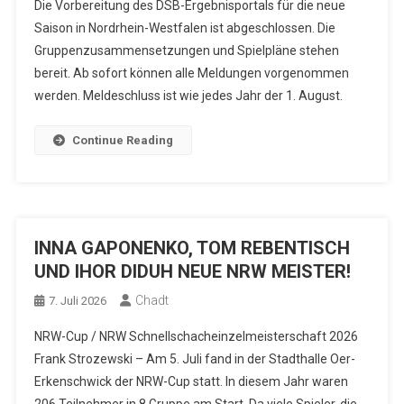
Die Vorbereitung des DSB-Ergebnisportals für die neue
Saison in Nordrhein-Westfalen ist abgeschlossen. Die
Gruppenzusammensetzungen und Spielpläne stehen
bereit. Ab sofort können alle Meldungen vorgenommen
werden. Meldeschluss ist wie jedes Jahr der 1. August.
Continue Reading
INNA GAPONENKO, TOM REBENTISCH
UND IHOR DIDUH NEUE NRW MEISTER!
Chadt
7. Juli 2026
NRW-Cup / NRW Schnellschacheinzelmeisterschaft 2026
Frank Strozewski – Am 5. Juli fand in der Stadthalle Oer-
Erkenschwick der NRW-Cup statt. In diesem Jahr waren