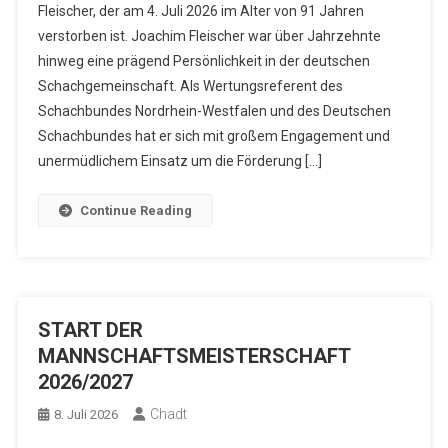
Fleischer, der am 4. Juli 2026 im Alter von 91 Jahren
verstorben ist. Joachim Fleischer war über Jahrzehnte
hinweg eine prägend Persönlichkeit in der deutschen
Schachgemeinschaft. Als Wertungsreferent des
Schachbundes Nordrhein-Westfalen und des Deutschen
Schachbundes hat er sich mit großem Engagement und
unermüdlichem Einsatz um die Förderung […]
Continue Reading
START DER
MANNSCHAFTSMEISTERSCHAFT
2026/2027
Chadt
8. Juli 2026