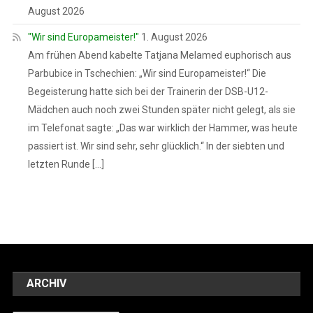
August 2026
"Wir sind Europameister!"
1. August 2026
Am frühen Abend kabelte Tatjana Melamed euphorisch aus
Parbubice in Tschechien: „Wir sind Europameister!“ Die
Begeisterung hatte sich bei der Trainerin der DSB-U12-
Mädchen auch noch zwei Stunden später nicht gelegt, als sie
im Telefonat sagte: „Das war wirklich der Hammer, was heute
passiert ist. Wir sind sehr, sehr glücklich.“ In der siebten und
letzten Runde […]
ARCHIV