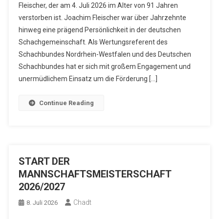
Fleischer, der am 4. Juli 2026 im Alter von 91 Jahren
verstorben ist. Joachim Fleischer war über Jahrzehnte
hinweg eine prägend Persönlichkeit in der deutschen
Schachgemeinschaft. Als Wertungsreferent des
Schachbundes Nordrhein-Westfalen und des Deutschen
Schachbundes hat er sich mit großem Engagement und
unermüdlichem Einsatz um die Förderung […]
Continue Reading
START DER
MANNSCHAFTSMEISTERSCHAFT
2026/2027
Chadt
8. Juli 2026