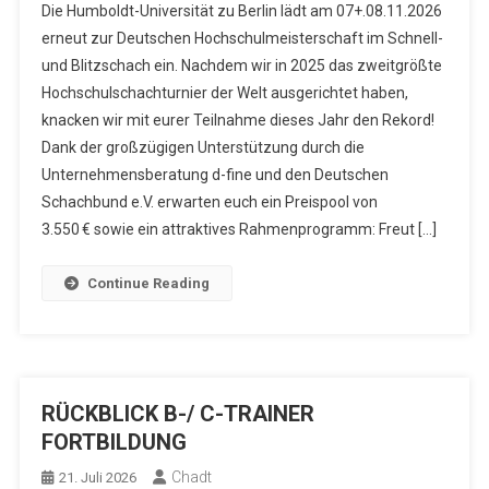
Die Humboldt-Universität zu Berlin lädt am 07+.08.11.2026
erneut zur Deutschen Hochschulmeisterschaft im Schnell-
und Blitzschach ein. Nachdem wir in 2025 das zweitgrößte
Hochschulschachturnier der Welt ausgerichtet haben,
knacken wir mit eurer Teilnahme dieses Jahr den Rekord!
Dank der großzügigen Unterstützung durch die
Unternehmensberatung d-fine und den Deutschen
Schachbund e.V. erwarten euch ein Preispool von
3.550 € sowie ein attraktives Rahmenprogramm: Freut […]
Continue Reading
RÜCKBLICK B-/ C-TRAINER
FORTBILDUNG
Chadt
21. Juli 2026