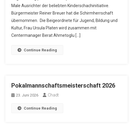
Male Ausrichter der beliebten Kinderschachinitiative.
Bürgermeister Reiner Breuer hat die Schirmherrschaft
übernommen. Die Beigeordnete für Jugend, Bildung und
Kultur, Frau Ursula Platen wird zusammen mit
Centermanager Berat Ahmetoglu […]
Continue Reading
Pokalmannschaftsmeisterschaft 2026
Chadt
23. Juni 2026
Continue Reading