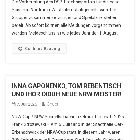
Die Vorbereitung des DSB-Ergebnisportals für die neue
Saison in Nordrhein-Westfalen ist abgeschlossen. Die
Gruppenzusammensetzungen und Spielpläne stehen
bereit. Ab sofort können alle Meldungen vorgenommen
werden. Meldeschluss ist wie jedes Jahr der 1. August.
Continue Reading
INNA GAPONENKO, TOM REBENTISCH
UND IHOR DIDUH NEUE NRW MEISTER!
Chadt
7. Juli 2026
NRW-Cup / NRW Schnellschacheinzelmeisterschaft 2026
Frank Strozewski – Am 5. Juli fand in der Stadthalle Oer-
Erkenschwick der NRW-Cup statt. In diesem Jahr waren