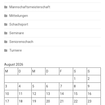
Mannschaftsmeisterschaft
Mitteilungen
Schachsport
Seminare
Seniorenschach
Turniere
August 2026
M
D
M
D
F
S
S
1
2
3
4
5
6
7
8
9
10
11
12
13
14
15
16
17
18
19
20
21
22
23