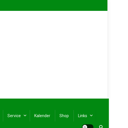
Service
Kalender
Shop
Links