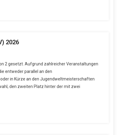
V) 2026
on 2 gesetzt. Aufgrund zahlreicher Veranstaltungen
die entweder parallel an den
oder in Kürze an den Jugendweltmeisterschaften
hl, den zweiten Platz hinter der mit zwei