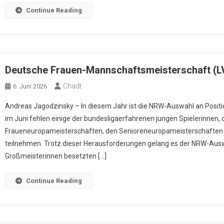
Continue Reading
Deutsche Frauen-Mannschaftsmeisterschaft (L
Chadt
6. Juni 2026
Andreas Jagodzinsky – In diesem Jahr ist die NRW-Auswahl an Positi
im Juni fehlen einige der bundesligaerfahrenen jungen Spielerinnen, 
Fraueneuropameisterschaften, den Senioreneuropameisterschaften 
teilnehmen. Trotz dieser Herausforderungen gelang es der NRW-Auswa
Großmeisterinnen besetzten […]
Continue Reading