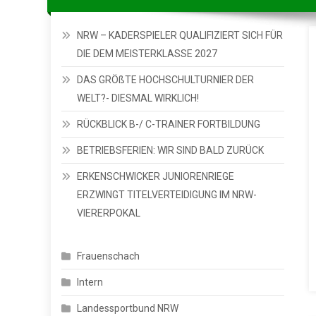
NRW – KADERSPIELER QUALIFIZIERT SICH FÜR
DIE DEM MEISTERKLASSE 2027
DAS GRÖßTE HOCHSCHULTURNIER DER
WELT?- DIESMAL WIRKLICH!
RÜCKBLICK B-/ C-TRAINER FORTBILDUNG
BETRIEBSFERIEN: WIR SIND BALD ZURÜCK
ERKENSCHWICKER JUNIORENRIEGE
ERZWINGT TITELVERTEIDIGUNG IM NRW-
VIERERPOKAL
Frauenschach
Intern
Landessportbund NRW