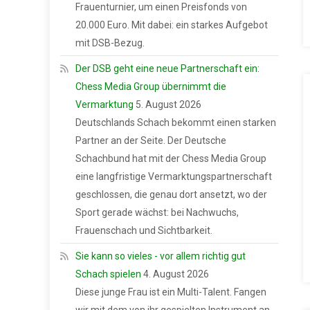
Frauenturnier, um einen Preisfonds von
20.000 Euro. Mit dabei: ein starkes Aufgebot
mit DSB-Bezug.
Der DSB geht eine neue Partnerschaft ein:
Chess Media Group übernimmt die
Vermarktung
5. August 2026
Deutschlands Schach bekommt einen starken
Partner an der Seite. Der Deutsche
Schachbund hat mit der Chess Media Group
eine langfristige Vermarktungspartnerschaft
geschlossen, die genau dort ansetzt, wo der
Sport gerade wächst: bei Nachwuchs,
Frauenschach und Sichtbarkeit.
Sie kann so vieles - vor allem richtig gut
Schach spielen
4. August 2026
Diese junge Frau ist ein Multi-Talent. Fangen