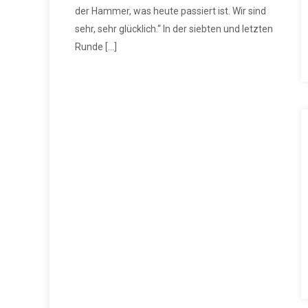
der Hammer, was heute passiert ist. Wir sind
sehr, sehr glücklich.“ In der siebten und letzten
Runde […]