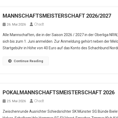
MANNSCHAFTSMEISTERSCHAFT 2026/2027
Chadt
26. Mai 2026
Alle Mannschaften, die in der Saison 2026 / 2027 in der Oberliga NR
sich bis zum 1. Juni anmelden. Zur Anmeldung gehört neben der Meld
Startgebühr in Höhe von 40 Euro auf das Konto des Schachbund Nord
Continue Reading
POKALMANNSCHAFTSMEISTERSCHAFT 2026
Chadt
25. Mai 2026
Zwischenrunde Ausrichter Schiedsrichter SK Münster SG Bünde Biele