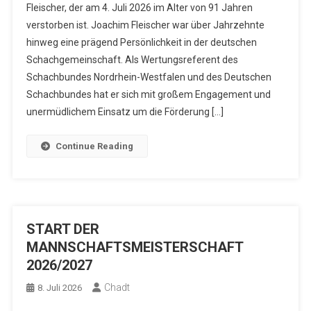
Fleischer, der am 4. Juli 2026 im Alter von 91 Jahren
verstorben ist. Joachim Fleischer war über Jahrzehnte
hinweg eine prägend Persönlichkeit in der deutschen
Schachgemeinschaft. Als Wertungsreferent des
Schachbundes Nordrhein-Westfalen und des Deutschen
Schachbundes hat er sich mit großem Engagement und
unermüdlichem Einsatz um die Förderung […]
Continue Reading
START DER
MANNSCHAFTSMEISTERSCHAFT
2026/2027
Chadt
8. Juli 2026