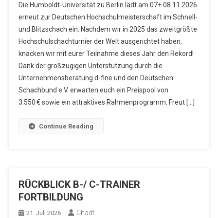
Die Humboldt-Universität zu Berlin lädt am 07+.08.11.2026
erneut zur Deutschen Hochschulmeisterschaft im Schnell-
und Blitzschach ein. Nachdem wir in 2025 das zweitgrößte
Hochschulschachturnier der Welt ausgerichtet haben,
knacken wir mit eurer Teilnahme dieses Jahr den Rekord!
Dank der großzügigen Unterstützung durch die
Unternehmensberatung d-fine und den Deutschen
Schachbund e.V. erwarten euch ein Preispool von
3.550 € sowie ein attraktives Rahmenprogramm: Freut […]
Continue Reading
RÜCKBLICK B-/ C-TRAINER
FORTBILDUNG
Chadt
21. Juli 2026