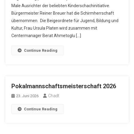
Male Ausrichter der beliebten Kinderschachinitiative.
Bürgermeister Reiner Breuer hat die Schirmherrschaft
übernommen. Die Beigeordnete für Jugend, Bildung und
Kultur, Frau Ursula Platen wird zusammen mit
Centermanager Berat Ahmetoglu […]
Continue Reading
Pokalmannschaftsmeisterschaft 2026
Chadt
23. Juni 2026
Continue Reading