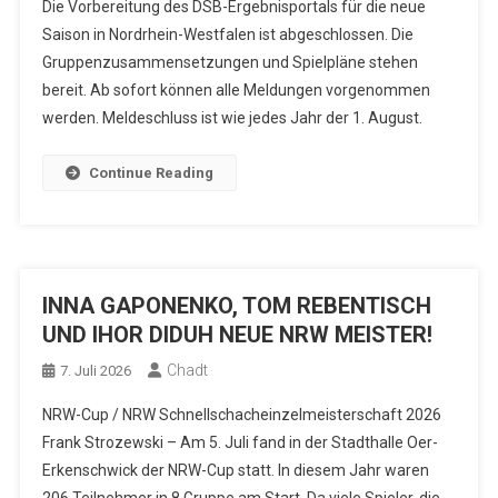
Die Vorbereitung des DSB-Ergebnisportals für die neue
Saison in Nordrhein-Westfalen ist abgeschlossen. Die
Gruppenzusammensetzungen und Spielpläne stehen
bereit. Ab sofort können alle Meldungen vorgenommen
werden. Meldeschluss ist wie jedes Jahr der 1. August.
Continue Reading
INNA GAPONENKO, TOM REBENTISCH
UND IHOR DIDUH NEUE NRW MEISTER!
Chadt
7. Juli 2026
NRW-Cup / NRW Schnellschacheinzelmeisterschaft 2026
Frank Strozewski – Am 5. Juli fand in der Stadthalle Oer-
Erkenschwick der NRW-Cup statt. In diesem Jahr waren