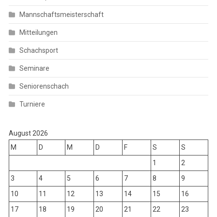
Mannschaftsmeisterschaft
Mitteilungen
Schachsport
Seminare
Seniorenschach
Turniere
August 2026
M
D
M
D
F
S
S
1
2
3
4
5
6
7
8
9
10
11
12
13
14
15
16
17
18
19
20
21
22
23