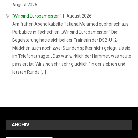
August 2026
"Wir sind Europameister!"
1. August 2026
Am frühen Abend kabelte Tatjana Melamed euphorisch aus
Parbubice in Tschechien: „Wir sind Europameister!“ Die
Begeisterung hatte sich bei der Trainerin der DSB-U12-
Mädchen auch noch zwei Stunden später nicht gelegt, als sie
im Telefonat sagte: „Das war wirklich der Hammer, was heute
passiert ist. Wir sind sehr, sehr glücklich.“ In der siebten und
letzten Runde […]
ARCHIV