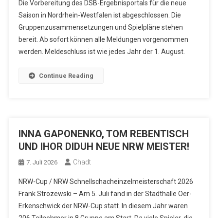
Die Vorbereitung des DSB-Ergebnisportals für die neue
Saison in Nordrhein-Westfalen ist abgeschlossen. Die
Gruppenzusammensetzungen und Spielpläne stehen
bereit. Ab sofort können alle Meldungen vorgenommen
werden. Meldeschluss ist wie jedes Jahr der 1. August.
Continue Reading
INNA GAPONENKO, TOM REBENTISCH
UND IHOR DIDUH NEUE NRW MEISTER!
Chadt
7. Juli 2026
NRW-Cup / NRW Schnellschacheinzelmeisterschaft 2026
Frank Strozewski – Am 5. Juli fand in der Stadthalle Oer-
Erkenschwick der NRW-Cup statt. In diesem Jahr waren