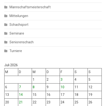
Mannschaftsmeisterschaft
Mitteilungen
Schachsport
Seminare
Seniorenschach
Turniere
Juli 2026
M
D
M
D
F
S
S
1
2
3
4
5
6
7
8
9
10
11
12
13
14
15
16
17
18
19
20
21
22
23
24
25
26