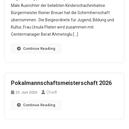
Male Ausrichter der beliebten Kinderschachinitiative.
Bürgermeister Reiner Breuer hat die Schirmherrschaft
übernommen. Die Beigeordnete für Jugend, Bildung und
Kultur, Frau Ursula Platen wird zusammen mit
Centermanager Berat Ahmetoglu […]
Continue Reading
Pokalmannschaftsmeisterschaft 2026
Chadt
23. Juni 2026
Continue Reading