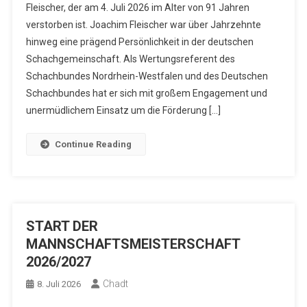
Fleischer, der am 4. Juli 2026 im Alter von 91 Jahren
verstorben ist. Joachim Fleischer war über Jahrzehnte
hinweg eine prägend Persönlichkeit in der deutschen
Schachgemeinschaft. Als Wertungsreferent des
Schachbundes Nordrhein-Westfalen und des Deutschen
Schachbundes hat er sich mit großem Engagement und
unermüdlichem Einsatz um die Förderung […]
Continue Reading
START DER
MANNSCHAFTSMEISTERSCHAFT
2026/2027
Chadt
8. Juli 2026