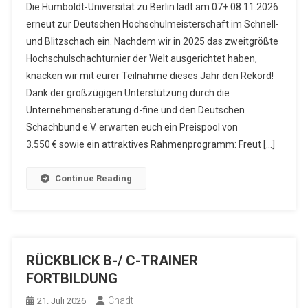
Die Humboldt-Universität zu Berlin lädt am 07+.08.11.2026
erneut zur Deutschen Hochschulmeisterschaft im Schnell-
und Blitzschach ein. Nachdem wir in 2025 das zweitgrößte
Hochschulschachturnier der Welt ausgerichtet haben,
knacken wir mit eurer Teilnahme dieses Jahr den Rekord!
Dank der großzügigen Unterstützung durch die
Unternehmensberatung d-fine und den Deutschen
Schachbund e.V. erwarten euch ein Preispool von
3.550 € sowie ein attraktives Rahmenprogramm: Freut […]
Continue Reading
RÜCKBLICK B-/ C-TRAINER
FORTBILDUNG
Chadt
21. Juli 2026