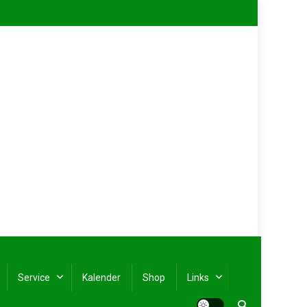
Service
Kalender
Shop
Links