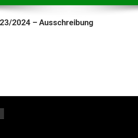
23/2024 – Ausschreibung