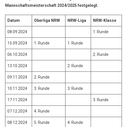
Mannschaftsmeisterschaft 2024/2025 festgelegt.
Datum
Oberliga NRW
NRW-Liga
NRW-Klasse
08.09.2024
1. Runde
15.09.2024
1. Runde
1. Runde
06.10.2024
2. Runde
13.10.2024
2. Runde
09.11.2024
2. Runde
10.11.2024
3. Runde
3. Runde
17.11.2024
3. Runde
07.12.2024
4. Runde
08.12.2024
5. Runde
4. Runde