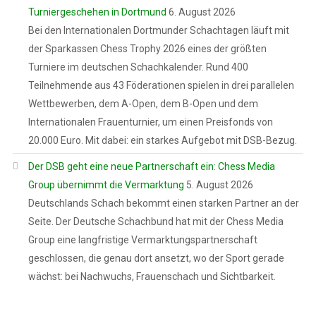
Turniergeschehen in Dortmund
6. August 2026
Bei den Internationalen Dortmunder Schachtagen läuft mit
der Sparkassen Chess Trophy 2026 eines der größten
Turniere im deutschen Schachkalender. Rund 400
Teilnehmende aus 43 Föderationen spielen in drei parallelen
Wettbewerben, dem A-Open, dem B-Open und dem
Internationalen Frauenturnier, um einen Preisfonds von
20.000 Euro. Mit dabei: ein starkes Aufgebot mit DSB-Bezug.
Der DSB geht eine neue Partnerschaft ein: Chess Media
Group übernimmt die Vermarktung
5. August 2026
Deutschlands Schach bekommt einen starken Partner an der
Seite. Der Deutsche Schachbund hat mit der Chess Media
Group eine langfristige Vermarktungspartnerschaft
geschlossen, die genau dort ansetzt, wo der Sport gerade
wächst: bei Nachwuchs, Frauenschach und Sichtbarkeit.