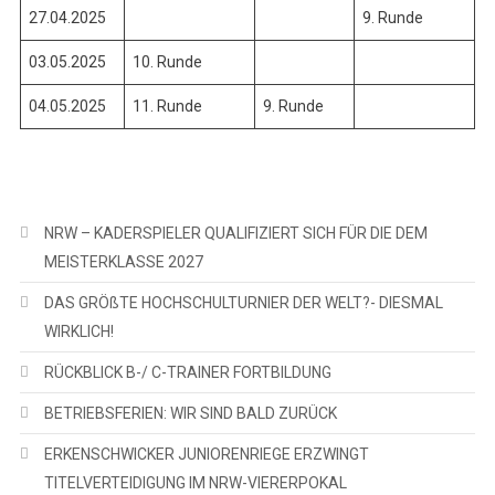
27.04.2025
9. Runde
03.05.2025
10. Runde
04.05.2025
11. Runde
9. Runde
NRW – KADERSPIELER QUALIFIZIERT SICH FÜR DIE DEM
MEISTERKLASSE 2027
DAS GRÖßTE HOCHSCHULTURNIER DER WELT?- DIESMAL
WIRKLICH!
RÜCKBLICK B-/ C-TRAINER FORTBILDUNG
BETRIEBSFERIEN: WIR SIND BALD ZURÜCK
ERKENSCHWICKER JUNIORENRIEGE ERZWINGT
TITELVERTEIDIGUNG IM NRW-VIERERPOKAL