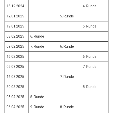
15.12.2024
4. Runde
12.01.2025
5. Runde
19.01.2025
5. Runde
08.02.2025
6. Runde
09.02.2025
7. Runde
6. Runde
16.02.2025
6. Runde
09.03.2025
7. Runde
16.03.2025
7. Runde
30.03.2025
8. Runde
05.04.2025
8. Runde
06.04.2025
9. Runde
8. Runde