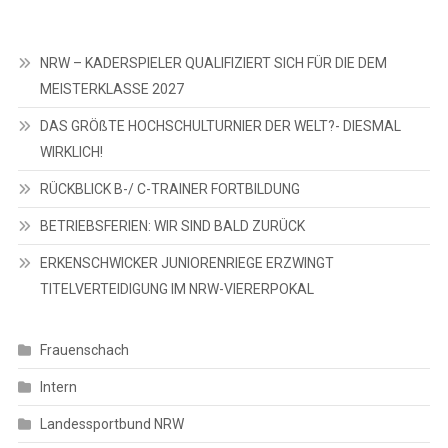
NRW – KADERSPIELER QUALIFIZIERT SICH FÜR DIE DEM
MEISTERKLASSE 2027
DAS GRÖßTE HOCHSCHULTURNIER DER WELT?- DIESMAL
WIRKLICH!
RÜCKBLICK B-/ C-TRAINER FORTBILDUNG
BETRIEBSFERIEN: WIR SIND BALD ZURÜCK
ERKENSCHWICKER JUNIORENRIEGE ERZWINGT
TITELVERTEIDIGUNG IM NRW-VIERERPOKAL
Frauenschach
Intern
Landessportbund NRW