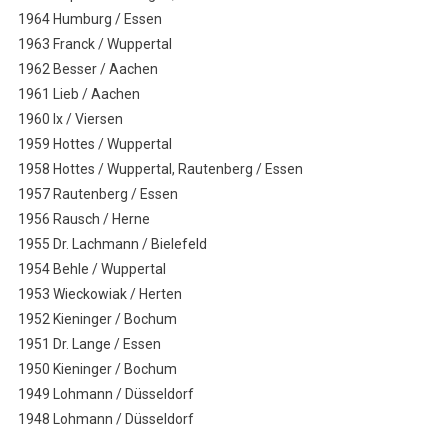
1964 Humburg / Essen
1963 Franck / Wuppertal
1962 Besser / Aachen
1961 Lieb / Aachen
1960 Ix / Viersen
1959 Hottes / Wuppertal
1958 Hottes / Wuppertal, Rautenberg / Essen
1957 Rautenberg / Essen
1956 Rausch / Herne
1955 Dr. Lachmann / Bielefeld
1954 Behle / Wuppertal
1953 Wieckowiak / Herten
1952 Kieninger / Bochum
1951 Dr. Lange / Essen
1950 Kieninger / Bochum
1949 Lohmann / Düsseldorf
1948 Lohmann / Düsseldorf