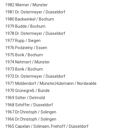
1982 Wiemer / Münster
1981 Dr. Ostermeyer / Düsseldorf
1980 Backwinkel / Bochum
1979 Budde / Bochum
1978 Dr. Ostermeyer / Düsseldorf
1977 Rupp / Siegen
1976 Podzielny / Essen
1975 Borik / Bochum
1974 Nehmert / Münster
1973 Borik / Bochum
1972 Dr. Ostermeyer / Düsseldorf
1971 Middendorf / Münster,Hülsmann / Nordwalde
1970 Grünegreß / Bünde
1969 Sölter / Detmold
1968 Schiffer / Düsseldorf
1967 Dr.Christoph / Solingen
1966 Dr.Christoph / Solingen
1965 Capelan / Solingen, Friehoff / Düsseldorf