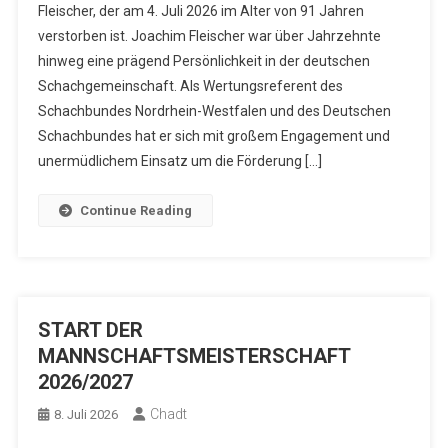
Fleischer, der am 4. Juli 2026 im Alter von 91 Jahren
verstorben ist. Joachim Fleischer war über Jahrzehnte
hinweg eine prägend Persönlichkeit in der deutschen
Schachgemeinschaft. Als Wertungsreferent des
Schachbundes Nordrhein-Westfalen und des Deutschen
Schachbundes hat er sich mit großem Engagement und
unermüdlichem Einsatz um die Förderung […]
Continue Reading
START DER
MANNSCHAFTSMEISTERSCHAFT
2026/2027
Chadt
8. Juli 2026