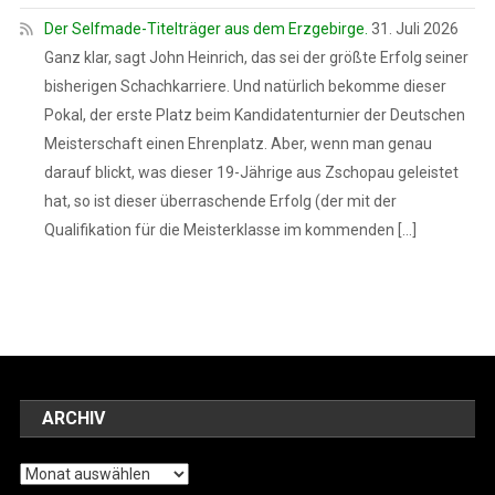
Der Selfmade-Titelträger aus dem Erzgebirge.
31. Juli 2026
Ganz klar, sagt John Heinrich, das sei der größte Erfolg seiner
bisherigen Schachkarriere. Und natürlich bekomme dieser
Pokal, der erste Platz beim Kandidatenturnier der Deutschen
Meisterschaft einen Ehrenplatz. Aber, wenn man genau
darauf blickt, was dieser 19-Jährige aus Zschopau geleistet
hat, so ist dieser überraschende Erfolg (der mit der
Qualifikation für die Meisterklasse im kommenden […]
ARCHIV
Archiv