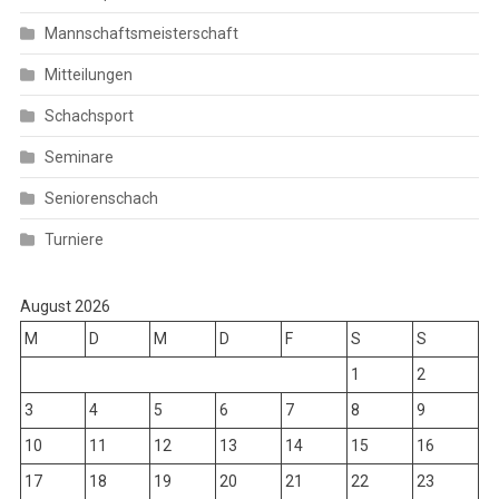
Mannschaftsmeisterschaft
Mitteilungen
Schachsport
Seminare
Seniorenschach
Turniere
August 2026
M
D
M
D
F
S
S
1
2
3
4
5
6
7
8
9
10
11
12
13
14
15
16
17
18
19
20
21
22
23