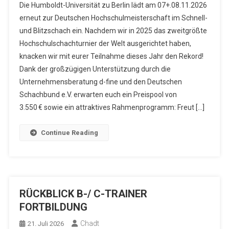
Die Humboldt-Universität zu Berlin lädt am 07+.08.11.2026
erneut zur Deutschen Hochschulmeisterschaft im Schnell-
und Blitzschach ein. Nachdem wir in 2025 das zweitgrößte
Hochschulschachturnier der Welt ausgerichtet haben,
knacken wir mit eurer Teilnahme dieses Jahr den Rekord!
Dank der großzügigen Unterstützung durch die
Unternehmensberatung d-fine und den Deutschen
Schachbund e.V. erwarten euch ein Preispool von
3.550 € sowie ein attraktives Rahmenprogramm: Freut […]
Continue Reading
RÜCKBLICK B-/ C-TRAINER
FORTBILDUNG
Chadt
21. Juli 2026