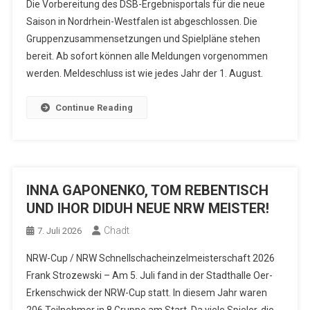
Die Vorbereitung des DSB-Ergebnisportals für die neue
Saison in Nordrhein-Westfalen ist abgeschlossen. Die
Gruppenzusammensetzungen und Spielpläne stehen
bereit. Ab sofort können alle Meldungen vorgenommen
werden. Meldeschluss ist wie jedes Jahr der 1. August.
Continue Reading
INNA GAPONENKO, TOM REBENTISCH
UND IHOR DIDUH NEUE NRW MEISTER!
Chadt
7. Juli 2026
NRW-Cup / NRW Schnellschacheinzelmeisterschaft 2026
Frank Strozewski – Am 5. Juli fand in der Stadthalle Oer-
Erkenschwick der NRW-Cup statt. In diesem Jahr waren