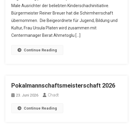
Male Ausrichter der beliebten Kinderschachinitiative.
Bürgermeister Reiner Breuer hat die Schirmherrschaft
übernommen. Die Beigeordnete für Jugend, Bildung und
Kultur, Frau Ursula Platen wird zusammen mit
Centermanager Berat Ahmetoglu […]
Continue Reading
Pokalmannschaftsmeisterschaft 2026
Chadt
23. Juni 2026
Continue Reading