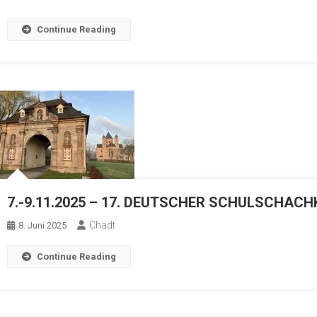
Continue Reading
7.-9.11.2025 – 17. DEUTSCHER SCHULSCHAC
Chadt
8. Juni 2025
Continue Reading