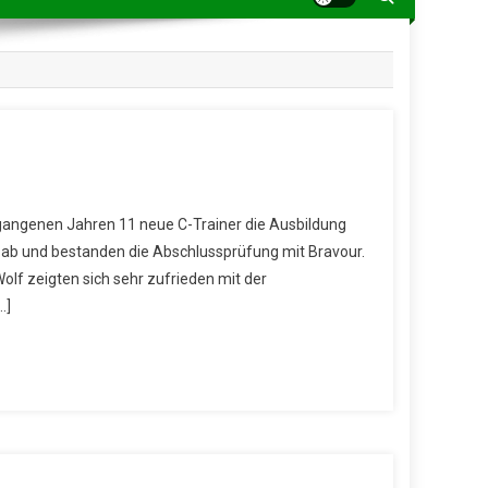
gangenen Jahren 11 neue C-Trainer die Ausbildung
n ab und bestanden die Abschlussprüfung mit Bravour.
lf zeigten sich sehr zufrieden mit der
…]