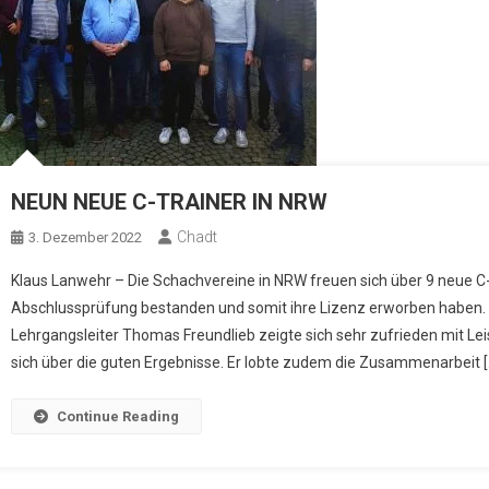
NEUN NEUE C-TRAINER IN NRW
Chadt
3. Dezember 2022
Klaus Lanwehr – Die Schachvereine in NRW freuen sich über 9 neue C
Abschlussprüfung bestanden und somit ihre Lizenz erworben haben. 
Lehrgangsleiter Thomas Freundlieb zeigte sich sehr zufrieden mit Le
sich über die guten Ergebnisse. Er lobte zudem die Zusammenarbeit [
Continue Reading