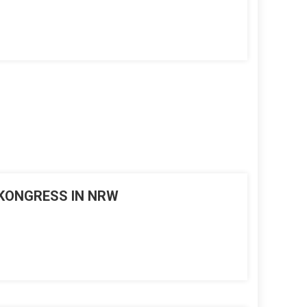
HKONGRESS IN NRW