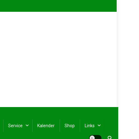
Service
Kalender
Shop
Links