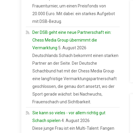
Frauenturnier, um einen Preisfonds von
20.000 Euro. Mit dabei: ein starkes Aufgebot
mit DSB-Bezug.
Der DSB geht eine neue Partnerschaft ein:
Chess Media Group übernimmt die
Vermarktung
5. August 2026
Deutschlands Schach bekommt einen starken
Partner an der Seite. Der Deutsche
Schachbund hat mit der Chess Media Group
eine langfristige Vermarktungspartnerschaft
geschlossen, die genau dort ansetzt, wo der
Sport gerade wächst: bei Nachwuchs,
Frauenschach und Sichtbarkeit.
Sie kann so vieles - vor allem richtig gut
Schach spielen
4. August 2026
Diese junge Frau ist ein Multi-Talent. Fangen