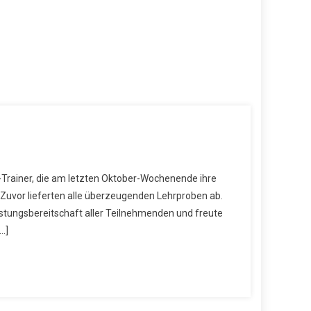
-Trainer, die am letzten Oktober-Wochenende ihre
Zuvor lieferten alle überzeugenden Lehrproben ab.
istungsbereitschaft aller Teilnehmenden und freute
…]