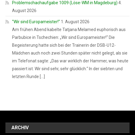
Problemschachaufgabe 1009 (Löse-WM in Magdeburg)
4.
August 2026
"Wir sind Europameister!"
1. August 2026
Am frühen Abend kabelte Tatjana Melamed euphorisch aus
Parbubice in Tschechien: „Wir sind Europameister!“ Die
Begeisterung hatte sich bei der Trainerin der DSB-U12-
Mädchen auch noch zwei Stunden später nicht gelegt, als sie
im Telefonat sagte: „Das war wirklich der Hammer, was heute
passiert ist. Wir sind sehr, sehr glücklich.“ In der siebten und
letzten Runde […]
ARCHIV