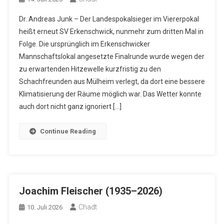
Dr. Andreas Junk – Der Landespokalsieger im Viererpokal
heißt erneut SV Erkenschwick, nunmehr zum dritten Mal in
Folge. Die ursprünglich im Erkenschwicker
Mannschaftslokal angesetzte Finalrunde wurde wegen der
zu erwartenden Hitzewelle kurzfristig zu den
Schachfreunden aus Mülheim verlegt, da dort eine bessere
Klimatisierung der Räume möglich war. Das Wetter konnte
auch dort nicht ganz ignoriert […]
Continue Reading
Joachim Fleischer (1935–2026)
Chadt
10. Juli 2026