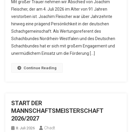
Mit großer Trauer nehmen wir Abschied von Joachim
Fleischer, der am 4. Juli 2026 im Alter von 91 Jahren
verstorben ist. Joachim Fleischer war über Jahrzehnte
hinweg eine prägend Persönlichkeit in der deutschen
Schachgemeinschaft. Als Wertungsreferent des
Schachbundes Nordrhein-Westfalen und des Deutschen
Schachbundes hat er sich mit großem Engagement und
unermüdlichem Einsatz um die Förderung […]
Continue Reading
START DER
MANNSCHAFTSMEISTERSCHAFT
2026/2027
Chadt
8. Juli 2026