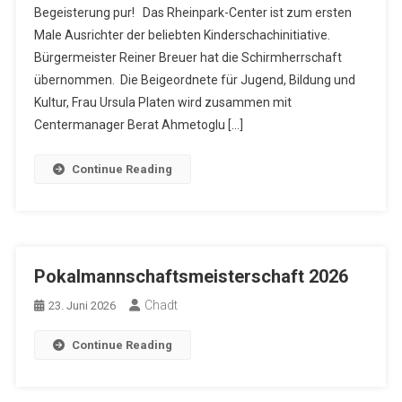
Begeisterung pur! Das Rheinpark-Center ist zum ersten
Male Ausrichter der beliebten Kinderschachinitiative.
Bürgermeister Reiner Breuer hat die Schirmherrschaft
übernommen. Die Beigeordnete für Jugend, Bildung und
Kultur, Frau Ursula Platen wird zusammen mit
Centermanager Berat Ahmetoglu […]
Continue Reading
Pokalmannschaftsmeisterschaft 2026
Chadt
23. Juni 2026
Continue Reading