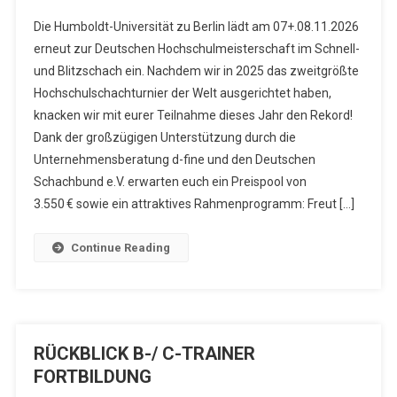
Die Humboldt-Universität zu Berlin lädt am 07+.08.11.2026
erneut zur Deutschen Hochschulmeisterschaft im Schnell-
und Blitzschach ein. Nachdem wir in 2025 das zweitgrößte
Hochschulschachturnier der Welt ausgerichtet haben,
knacken wir mit eurer Teilnahme dieses Jahr den Rekord!
Dank der großzügigen Unterstützung durch die
Unternehmensberatung d-fine und den Deutschen
Schachbund e.V. erwarten euch ein Preispool von
3.550 € sowie ein attraktives Rahmenprogramm: Freut […]
Continue Reading
RÜCKBLICK B-/ C-TRAINER
FORTBILDUNG