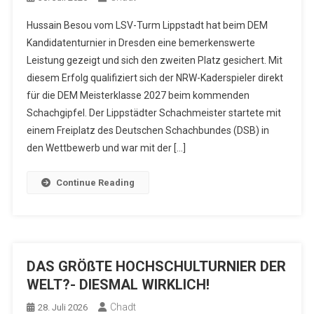
Hussain Besou vom LSV-Turm Lippstadt hat beim DEM
Kandidatenturnier in Dresden eine bemerkenswerte
Leistung gezeigt und sich den zweiten Platz gesichert. Mit
diesem Erfolg qualifiziert sich der NRW-Kaderspieler direkt
für die DEM Meisterklasse 2027 beim kommenden
Schachgipfel. Der Lippstädter Schachmeister startete mit
einem Freiplatz des Deutschen Schachbundes (DSB) in
den Wettbewerb und war mit der […]
Continue Reading
DAS GRÖßTE HOCHSCHULTURNIER DER
WELT?- DIESMAL WIRKLICH!
Chadt
28. Juli 2026