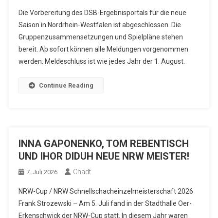
Die Vorbereitung des DSB-Ergebnisportals für die neue
Saison in Nordrhein-Westfalen ist abgeschlossen. Die
Gruppenzusammensetzungen und Spielpläne stehen
bereit. Ab sofort können alle Meldungen vorgenommen
werden. Meldeschluss ist wie jedes Jahr der 1. August.
Continue Reading
INNA GAPONENKO, TOM REBENTISCH
UND IHOR DIDUH NEUE NRW MEISTER!
Chadt
7. Juli 2026
NRW-Cup / NRW Schnellschacheinzelmeisterschaft 2026
Frank Strozewski – Am 5. Juli fand in der Stadthalle Oer-
Erkenschwick der NRW-Cup statt. In diesem Jahr waren