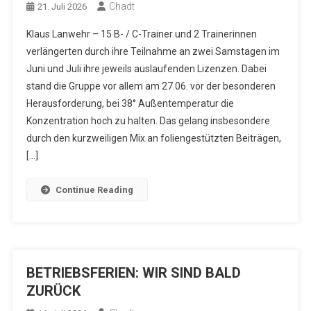
Chadt
21. Juli 2026
Klaus Lanwehr – 15 B- / C-Trainer und 2 Trainerinnen
verlängerten durch ihre Teilnahme an zwei Samstagen im
Juni und Juli ihre jeweils auslaufenden Lizenzen. Dabei
stand die Gruppe vor allem am 27.06. vor der besonderen
Herausforderung, bei 38° Außentemperatur die
Konzentration hoch zu halten. Das gelang insbesondere
durch den kurzweiligen Mix an foliengestützten Beiträgen,
[…]
Continue Reading
BETRIEBSFERIEN: WIR SIND BALD
ZURÜCK