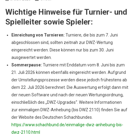
Wichtige Hinweise für Turnier- und
Spielleiter sowie Spieler:
Einreichung von Turnieren:
Turniere, die bis zum 7. Juni
abgeschlossen sind, sollten zeitnah zur DWZ-Wertung
eingereicht werden. Diese können nur bis zum 30. Juni
ausgewertet werden.
Sommerpause:
Turniere mit Enddatum vom 8. Juni bis zum
21. Juli 2026 können ebenfalls eingereicht werden. Aufgrund
der Umstellungsprozesse werden diese jedoch frühestens ab
dem 22. Juli 2026 berechnet. Die Auswertung erfolgt dann mit
der neuen Software und nach der neuen Wertungsordnung,
einschließlich des „DWZ-Upgrades“. Weitere Informationen
zur einmaligen DWZ-Anhebung (bis DWZ 2110) finden Sie auf
der Website des Deutschen Schachbundes.
https://www.schachbund.de/einmalige-dwz-anhebung-bis-
dwz-2110.html