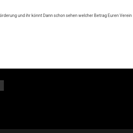
förderung und ihr könnt Dann schon sehen welcher Betrag Euren Verein