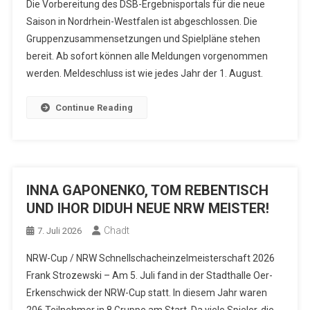
Die Vorbereitung des DSB-Ergebnisportals für die neue
Saison in Nordrhein-Westfalen ist abgeschlossen. Die
Gruppenzusammensetzungen und Spielpläne stehen
bereit. Ab sofort können alle Meldungen vorgenommen
werden. Meldeschluss ist wie jedes Jahr der 1. August.
Continue Reading
INNA GAPONENKO, TOM REBENTISCH
UND IHOR DIDUH NEUE NRW MEISTER!
Chadt
7. Juli 2026
NRW-Cup / NRW Schnellschacheinzelmeisterschaft 2026
Frank Strozewski – Am 5. Juli fand in der Stadthalle Oer-
Erkenschwick der NRW-Cup statt. In diesem Jahr waren