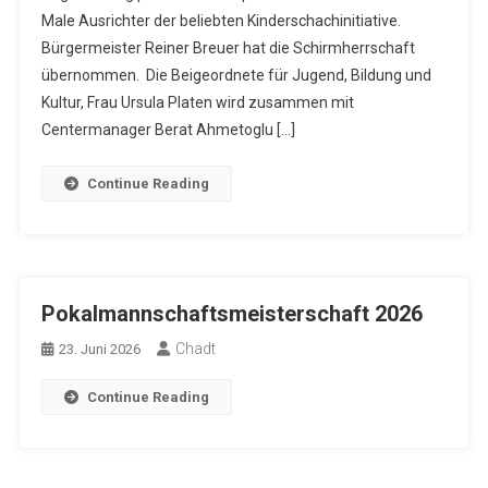
Male Ausrichter der beliebten Kinderschachinitiative.
Bürgermeister Reiner Breuer hat die Schirmherrschaft
übernommen. Die Beigeordnete für Jugend, Bildung und
Kultur, Frau Ursula Platen wird zusammen mit
Centermanager Berat Ahmetoglu […]
Continue Reading
Pokalmannschaftsmeisterschaft 2026
Chadt
23. Juni 2026
Continue Reading