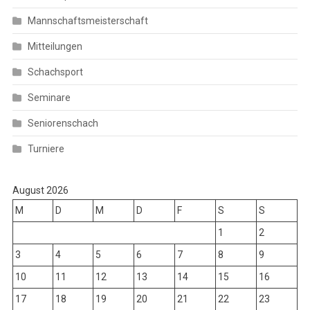
Mannschaftsmeisterschaft
Mitteilungen
Schachsport
Seminare
Seniorenschach
Turniere
August 2026
M
D
M
D
F
S
S
1
2
3
4
5
6
7
8
9
10
11
12
13
14
15
16
17
18
19
20
21
22
23