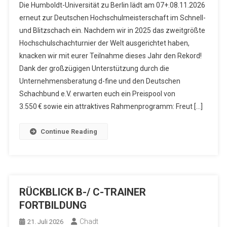
Die Humboldt-Universität zu Berlin lädt am 07+.08.11.2026
erneut zur Deutschen Hochschulmeisterschaft im Schnell-
und Blitzschach ein. Nachdem wir in 2025 das zweitgrößte
Hochschulschachturnier der Welt ausgerichtet haben,
knacken wir mit eurer Teilnahme dieses Jahr den Rekord!
Dank der großzügigen Unterstützung durch die
Unternehmensberatung d-fine und den Deutschen
Schachbund e.V. erwarten euch ein Preispool von
3.550 € sowie ein attraktives Rahmenprogramm: Freut […]
Continue Reading
RÜCKBLICK B-/ C-TRAINER
FORTBILDUNG
Chadt
21. Juli 2026