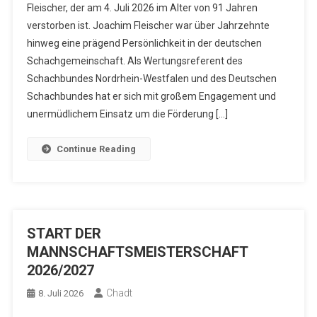
Fleischer, der am 4. Juli 2026 im Alter von 91 Jahren
verstorben ist. Joachim Fleischer war über Jahrzehnte
hinweg eine prägend Persönlichkeit in der deutschen
Schachgemeinschaft. Als Wertungsreferent des
Schachbundes Nordrhein-Westfalen und des Deutschen
Schachbundes hat er sich mit großem Engagement und
unermüdlichem Einsatz um die Förderung […]
Continue Reading
START DER
MANNSCHAFTSMEISTERSCHAFT
2026/2027
Chadt
8. Juli 2026