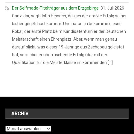
Der Selfmade-Titelträger aus dem Erzgebirge.
31. Juli 2026
Ganz klar, sagt John Heinrich, das sei der größte Erfolg seiner
bisherigen Schachkarriere. Und natürlich bekomme dieser
Pokal, der erste Platz beim Kandidatenturnier der Deutschen
Meisterschaft einen Ehrenplatz. Aber, wenn man genau
darauf blickt, was dieser 19-Jährige aus Zschopau geleistet
hat, so ist dieser überraschende Erfolg (der mit der
Qualifikation für die Meisterklasse im kommenden […]
ARCHIV
Archiv