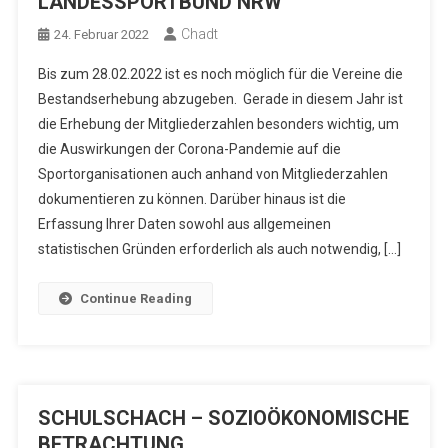
LANDESSPORTBUND NRW
Chadt
24. Februar 2022
Bis zum 28.02.2022 ist es noch möglich für die Vereine die
Bestandserhebung abzugeben. Gerade in diesem Jahr ist
die Erhebung der Mitgliederzahlen besonders wichtig, um
die Auswirkungen der Corona-Pandemie auf die
Sportorganisationen auch anhand von Mitgliederzahlen
dokumentieren zu können. Darüber hinaus ist die
Erfassung Ihrer Daten sowohl aus allgemeinen
statistischen Gründen erforderlich als auch notwendig, […]
Continue Reading
SCHULSCHACH – SOZIOÖKONOMISCHE
BETRACHTUNG