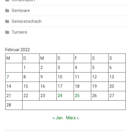
Seminare
Seniorenschach
Turniere
Februar 2022
M
D
M
D
F
S
S
1
2
3
4
5
6
7
8
9
10
11
12
13
14
15
16
17
18
19
20
21
22
23
24
25
26
27
28
« Jan.
März »