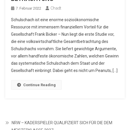
Chadt
7. Februar 2022
Schulschach ist eine enorme sozioökonomische
Ressource mit immensem finanziellem Vorteil für die
Gesellschaft Frank Bicker – Nun liegt die erste Studie vor,
die eine volkswirtschaftliche Gesamtbetrachtung des
Schulschachs vornahm. Sie liefert gewichtige Argumente,
vor allem handfeste ökonomische Zahlen, welchen Gewinn
das systematische Schulschach dem Staat und der
Gesellschaft einbringt. Dabei geht es nicht um Peanuts, […]
Continue Reading
NRW – KADERSPIELER QUALIFIZIERT SICH FÜR DIE DEM