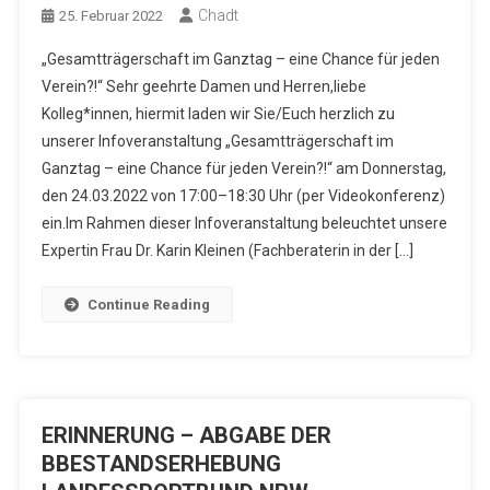
Chadt
25. Februar 2022
„Gesamtträgerschaft im Ganztag – eine Chance für jeden
Verein?!“ Sehr geehrte Damen und Herren,liebe
Kolleg*innen, hiermit laden wir Sie/Euch herzlich zu
unserer Infoveranstaltung „Gesamtträgerschaft im
Ganztag – eine Chance für jeden Verein?!“ am Donnerstag,
den 24.03.2022 von 17:00–18:30 Uhr (per Videokonferenz)
ein.Im Rahmen dieser Infoveranstaltung beleuchtet unsere
Expertin Frau Dr. Karin Kleinen (Fachberaterin in der […]
Continue Reading
ERINNERUNG – ABGABE DER
BBESTANDSERHEBUNG