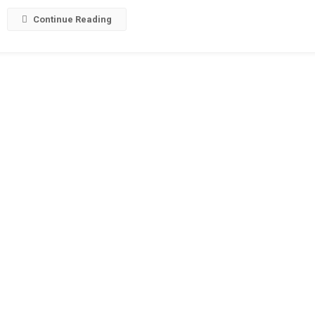
Continue Reading