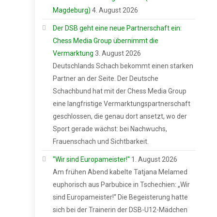
Magdeburg)
4. August 2026
Der DSB geht eine neue Partnerschaft ein:
Chess Media Group übernimmt die
Vermarktung
3. August 2026
Deutschlands Schach bekommt einen starken
Partner an der Seite. Der Deutsche
Schachbund hat mit der Chess Media Group
eine langfristige Vermarktungspartnerschaft
geschlossen, die genau dort ansetzt, wo der
Sport gerade wächst: bei Nachwuchs,
Frauenschach und Sichtbarkeit.
"Wir sind Europameister!"
1. August 2026
Am frühen Abend kabelte Tatjana Melamed
euphorisch aus Parbubice in Tschechien: „Wir
sind Europameister!“ Die Begeisterung hatte
sich bei der Trainerin der DSB-U12-Mädchen