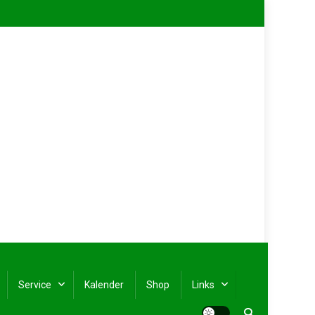
Service
Kalender
Shop
Links