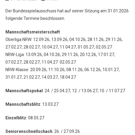
Der Bundesspielausschuss hat auf seiner Sitzung am 31.01.2026
folgende Termine beschlossen.
Mannschaftsmeisterschaft
Oberliga NRW: 12.09.26, 13.09.26, 04.10.26, 28.11.26, 29.11.26,
27.02.27, 28.02.27, 10.04.27, 11.04.27, 01.05.27, 02.05.27
NRW-Liga: 13.09.26, 04.10.26, 29.11.26, 20.12.26, 17.01.27,
07.02.27, 28.02.27, 11.04.27. 02.05.27
NRW-Klasse: 20.09.26, 11.10.26, 08.11.26, 06.12.26, 10.01.27,
31.01.27, 21.02.27, 14.03.27, 18.04.27
Mannschaftspokal
: 24. / 25.04.27, 12. / 13.06.27, 10. / 11.07.27
Mannschaftsblitz
: 13.03.27
Einzelblitz
: 08.05.27
Seniorenschnellschach
: 26. / 27.09.26