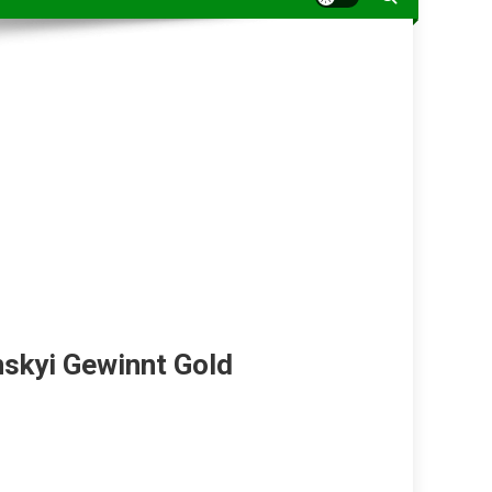
skyi Gewinnt Gold