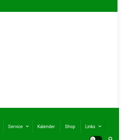
Service
Kalender
Shop
Links