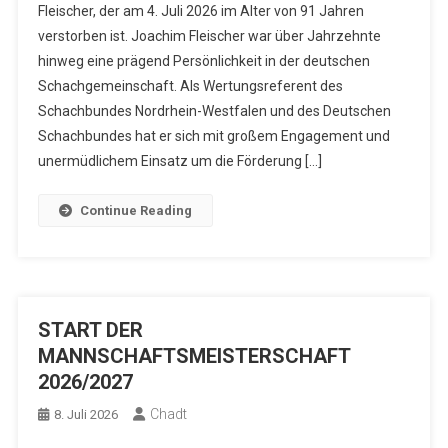
Fleischer, der am 4. Juli 2026 im Alter von 91 Jahren
verstorben ist. Joachim Fleischer war über Jahrzehnte
hinweg eine prägend Persönlichkeit in der deutschen
Schachgemeinschaft. Als Wertungsreferent des
Schachbundes Nordrhein-Westfalen und des Deutschen
Schachbundes hat er sich mit großem Engagement und
unermüdlichem Einsatz um die Förderung […]
Continue Reading
START DER
MANNSCHAFTSMEISTERSCHAFT
2026/2027
Chadt
8. Juli 2026