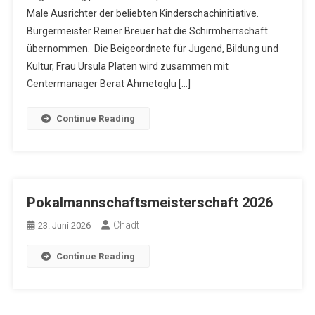
Male Ausrichter der beliebten Kinderschachinitiative.
Bürgermeister Reiner Breuer hat die Schirmherrschaft
übernommen. Die Beigeordnete für Jugend, Bildung und
Kultur, Frau Ursula Platen wird zusammen mit
Centermanager Berat Ahmetoglu […]
Continue Reading
Pokalmannschaftsmeisterschaft 2026
Chadt
23. Juni 2026
Continue Reading