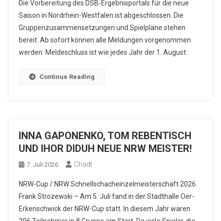
Die Vorbereitung des DSB-Ergebnisportals für die neue
Saison in Nordrhein-Westfalen ist abgeschlossen. Die
Gruppenzusammensetzungen und Spielpläne stehen
bereit. Ab sofort können alle Meldungen vorgenommen
werden. Meldeschluss ist wie jedes Jahr der 1. August.
Continue Reading
INNA GAPONENKO, TOM REBENTISCH
UND IHOR DIDUH NEUE NRW MEISTER!
Chadt
7. Juli 2026
NRW-Cup / NRW Schnellschacheinzelmeisterschaft 2026
Frank Strozewski – Am 5. Juli fand in der Stadthalle Oer-
Erkenschwick der NRW-Cup statt. In diesem Jahr waren