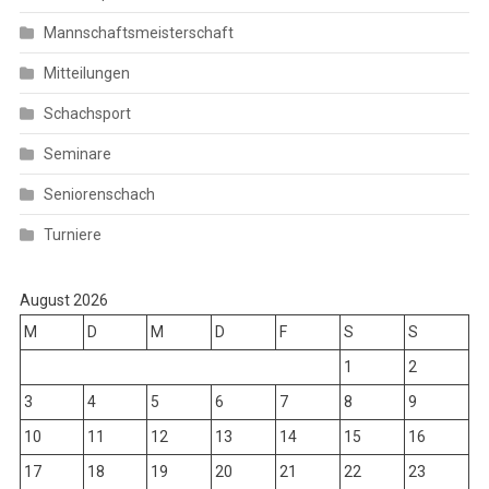
Mannschaftsmeisterschaft
Mitteilungen
Schachsport
Seminare
Seniorenschach
Turniere
August 2026
M
D
M
D
F
S
S
1
2
3
4
5
6
7
8
9
10
11
12
13
14
15
16
17
18
19
20
21
22
23