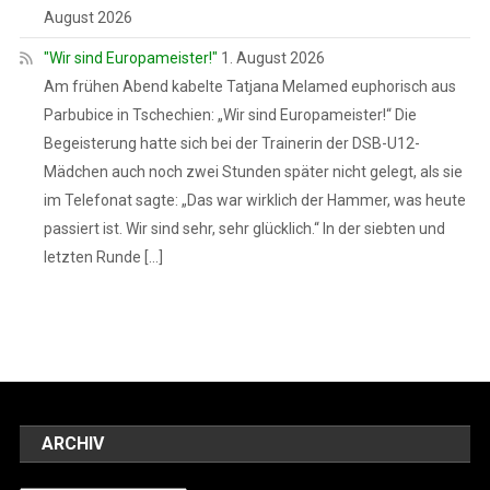
August 2026
"Wir sind Europameister!"
1. August 2026
Am frühen Abend kabelte Tatjana Melamed euphorisch aus
Parbubice in Tschechien: „Wir sind Europameister!“ Die
Begeisterung hatte sich bei der Trainerin der DSB-U12-
Mädchen auch noch zwei Stunden später nicht gelegt, als sie
im Telefonat sagte: „Das war wirklich der Hammer, was heute
passiert ist. Wir sind sehr, sehr glücklich.“ In der siebten und
letzten Runde […]
ARCHIV