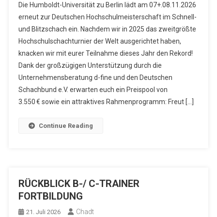
Die Humboldt-Universität zu Berlin lädt am 07+.08.11.2026
erneut zur Deutschen Hochschulmeisterschaft im Schnell-
und Blitzschach ein. Nachdem wir in 2025 das zweitgrößte
Hochschulschachturnier der Welt ausgerichtet haben,
knacken wir mit eurer Teilnahme dieses Jahr den Rekord!
Dank der großzügigen Unterstützung durch die
Unternehmensberatung d-fine und den Deutschen
Schachbund e.V. erwarten euch ein Preispool von
3.550 € sowie ein attraktives Rahmenprogramm: Freut […]
Continue Reading
RÜCKBLICK B-/ C-TRAINER
FORTBILDUNG
Chadt
21. Juli 2026